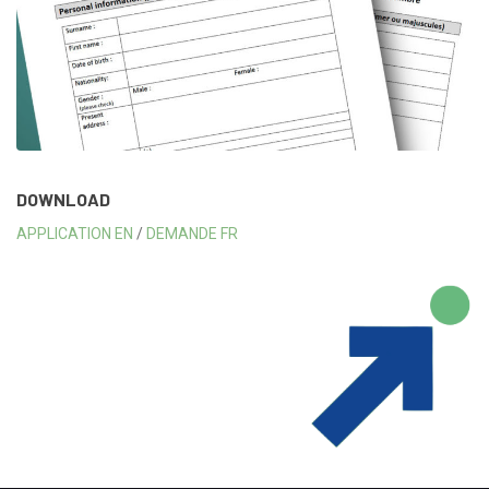
DOWNLOAD
APPLICATION EN
/
DEMANDE FR